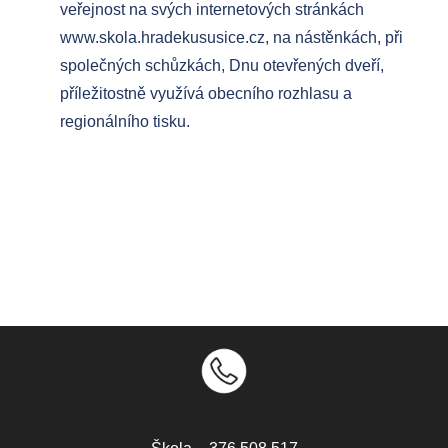
veřejnost na svých internetových stránkách
www.skola.hradekususice.cz, na nástěnkách, při
společných schůzkách, Dnu otevřených dveří,
příležitostně využívá obecního rozhlasu a
regionálního tisku.