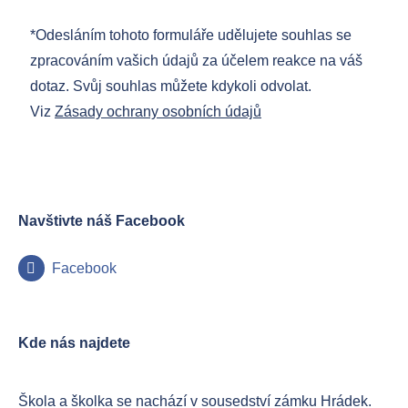
*Odesláním tohoto formuláře udělujete souhlas se
zpracováním vašich údajů za účelem reakce na váš
dotaz. Svůj souhlas můžete kdykoli odvolat.
Viz
Zásady ochrany osobních údajů
Navštivte náš Facebook
Facebook
Kde nás najdete
Škola a školka se nachází v sousedství zámku Hrádek.