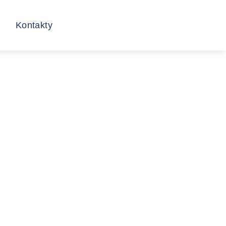
Kontakty